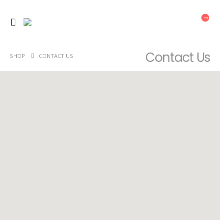
Contact Us
SHOP
CONTACT US