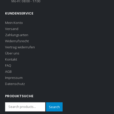
Mo-Fr: 08:00 - 17:00
KUNDENSERVICE
Mein Konto
Versand
Zahlungsarten
Widerrufsrecht
Vertrag widerrufen
Über uns
Kontakt
FAQ
AGB
Impressum
Datenschutz
PRODUKTSUCHE
Search