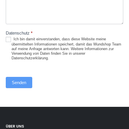
Datenschutz
*
Ich bin damit einverstanden, dass diese Website meine
übermittelten Informationen speichert, damit das Wundshop Team
auf meine Anfrage antworten kann. Weitere Informationen zur
Verwendung von Daten finden Sie in unserer
Datenschutzerklärung.
Senden
ÜBER UNS