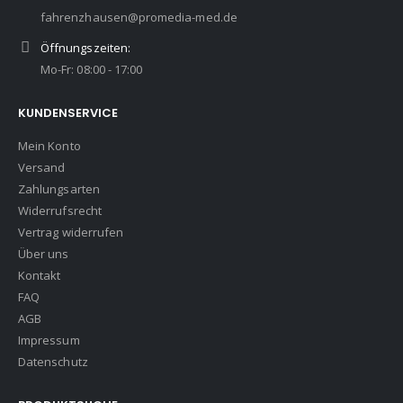
fahrenzhausen@promedia-med.de
Öffnungszeiten:
Mo-Fr: 08:00 - 17:00
KUNDENSERVICE
Mein Konto
Versand
Zahlungsarten
Widerrufsrecht
Vertrag widerrufen
Über uns
Kontakt
FAQ
AGB
Impressum
Datenschutz