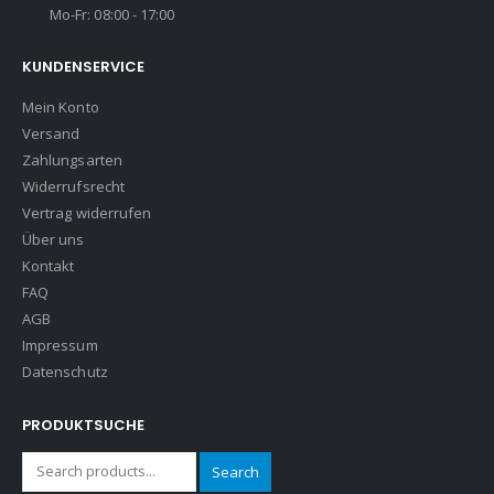
Mo-Fr: 08:00 - 17:00
KUNDENSERVICE
Mein Konto
Versand
Zahlungsarten
Widerrufsrecht
Vertrag widerrufen
Über uns
Kontakt
FAQ
AGB
Impressum
Datenschutz
PRODUKTSUCHE
Search