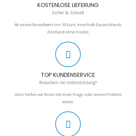
KOSTENLOSE LIEFERUNG
Sicher & Schnell
Ab einem Bestellwert von 30 Euro, innerhalb Deutschlands
(Festland ohne Inseln).
TOP KUNDENSERVICE
Brauchen Sie Unterstützung?
Gern helfen wir Ihnen mit einer Frage oder einem Problem
weiter.