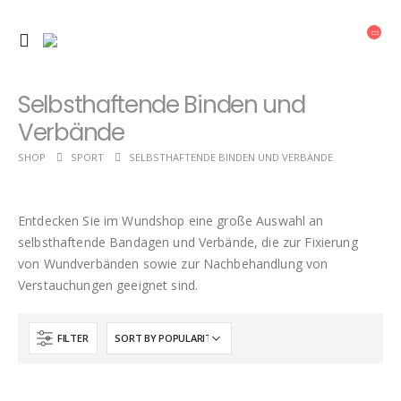
Selbsthaftende Binden und
Verbände
SHOP
SPORT
SELBSTHAFTENDE BINDEN UND VERBÄNDE
Entdecken Sie im Wundshop eine große Auswahl an
selbsthaftende Bandagen und Verbände, die zur Fixierung
von Wundverbänden sowie zur Nachbehandlung von
Verstauchungen geeignet sind.
FILTER