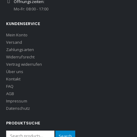
Öffnungszeiten:
Mo-Fr: 08:00 - 17:00
KUNDENSERVICE
Mein Konto
Versand
Zahlungsarten
Widerrufsrecht
Vertrag widerrufen
Über uns
Kontakt
FAQ
AGB
Impressum
Datenschutz
PRODUKTSUCHE
Search