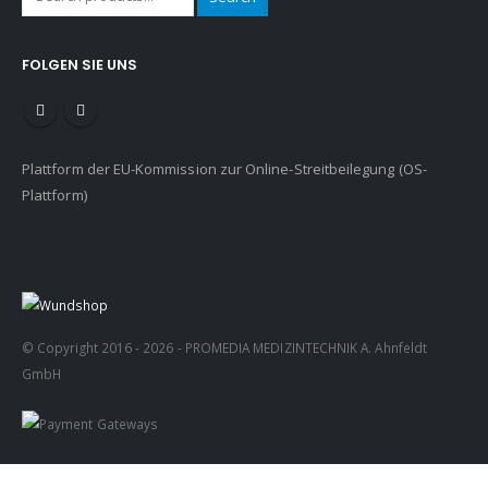
FOLGEN SIE UNS
Plattform der EU-Kommission zur Online-Streitbeilegung (OS-
Plattform)
© Copyright 2016 - 2026 - PROMEDIA MEDIZINTECHNIK A. Ahnfeldt
GmbH