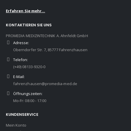
Erfahren Sie mehr...
KONTAKTIEREN SIE UNS
PROMEDIA MEDIZINTECHNIK A. Ahnfeldt GmbH
Adresse:
Oberndorfer Str. 7, 85777 Fahrenzhausen
Telefon:
(+49) 08133-9320-0
E-Mail:
fahrenzhausen@promedia-med.de
Öffnungszeiten:
Mo-Fr: 08:00 - 17:00
KUNDENSERVICE
Mein Konto