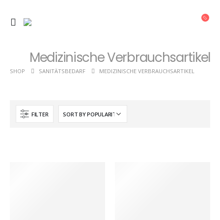
Medizinische Verbrauchsartikel
SHOP
SANITÄTSBEDARF
MEDIZINISCHE VERBRAUCHSARTIKEL
FILTER