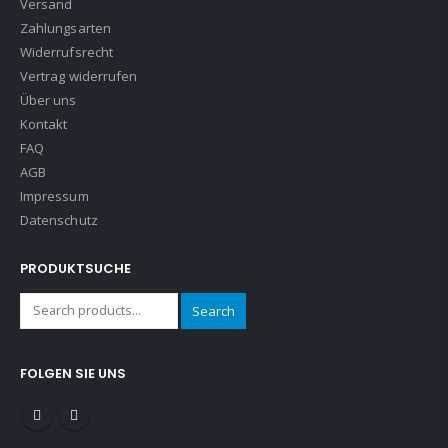
Versand
Zahlungsarten
Widerrufsrecht
Vertrag widerrufen
Über uns
Kontakt
FAQ
AGB
Impressum
Datenschutz
PRODUKTSUCHE
Search
FOLGEN SIE UNS