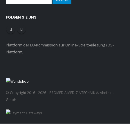
FOLGEN SIE UNS
Plattform der EU-Kommission zur Online-Streitbeilegung (OS-
Plattform)
© Copyright 2016 - 2026 - PROMEDIA MEDIZINTECHNIK A. Ahnfeldt
GmbH