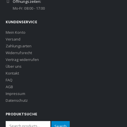
Öffnungszeiten:
Mo-Fr: 08:00 - 17:00
KUNDENSERVICE
Mein Konto
Versand
Zahlungsarten
Widerrufsrecht
Vertrag widerrufen
Über uns
Kontakt
FAQ
AGB
Impressum
Datenschutz
PRODUKTSUCHE
Search