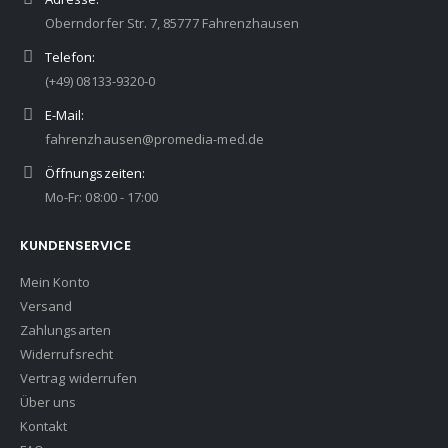
Oberndorfer Str. 7, 85777 Fahrenzhausen
Telefon:
(+49) 08133-9320-0
E-Mail:
fahrenzhausen@promedia-med.de
Öffnungszeiten:
Mo-Fr: 08:00 - 17:00
KUNDENSERVICE
Mein Konto
Versand
Zahlungsarten
Widerrufsrecht
Vertrag widerrufen
Über uns
Kontakt