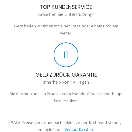
TOP KUNDENSERVICE
Brauchen Sie Unterstützung?
Gern helfen wir Ihnen mit einer Frage oder einem Problem
weiter.
GELD ZURÜCK GARANTIE
Innerhalb von 14 Tagen
Sie möchten uns ein Produkt zurücksenden? Das ist überhaupt
kein Problem.
*Alle Preise verstehen sich inklusive der Mehrwertsteuer,
zuzüglich der
Versandkosten
.