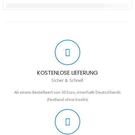
KOSTENLOSE LIEFERUNG
Sicher & Schnell
Ab einem Bestellwert von 30 Euro, innerhalb Deutschlands
(Festland ohne Inseln).