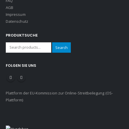
FAQ
AGB
Impressum
Datenschutz
PRODUKTSUCHE
Search
FOLGEN SIE UNS
Plattform der EU-Kommission zur Online-Streitbeilegung (OS-
Plattform)