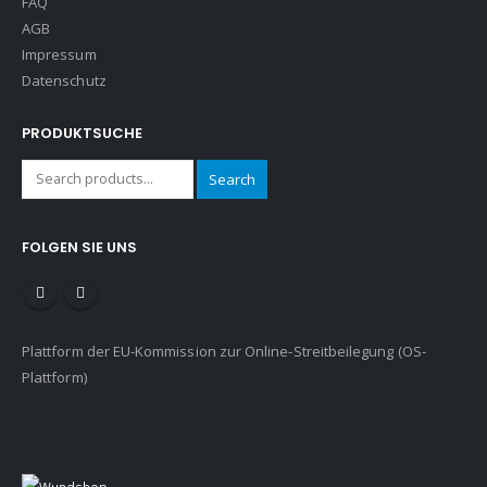
FAQ
AGB
Impressum
Datenschutz
PRODUKTSUCHE
Search
FOLGEN SIE UNS
Plattform der EU-Kommission zur Online-Streitbeilegung (OS-
Plattform)