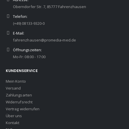
Oberndorfer Str. 7, 85777 Fahrenzhausen
Telefon:
(+49) 08133-9320-0
E-Mail:
fahrenzhausen@promedia-med.de
Öffnungszeiten:
Mo-Fr: 08:00 - 17:00
KUNDENSERVICE
Mein Konto
Versand
Zahlungsarten
Widerrufsrecht
Vertrag widerrufen
Über uns
Kontakt