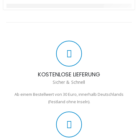
KOSTENLOSE LIEFERUNG
Sicher & Schnell
Ab einem Bestellwert von 30 Euro, innerhalb Deutschlands
(Festland ohne Inseln).