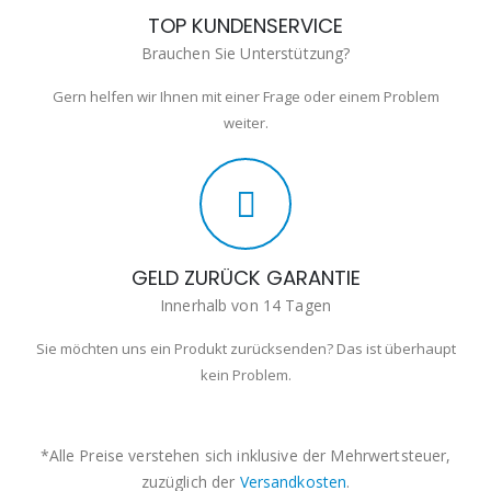
TOP KUNDENSERVICE
Brauchen Sie Unterstützung?
Gern helfen wir Ihnen mit einer Frage oder einem Problem
weiter.
GELD ZURÜCK GARANTIE
Innerhalb von 14 Tagen
Sie möchten uns ein Produkt zurücksenden? Das ist überhaupt
kein Problem.
*Alle Preise verstehen sich inklusive der Mehrwertsteuer,
zuzüglich der
Versandkosten
.