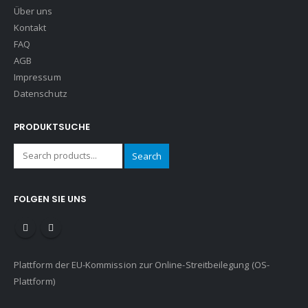
Über uns
Kontakt
FAQ
AGB
Impressum
Datenschutz
PRODUKTSUCHE
Search
FOLGEN SIE UNS
Plattform der EU-Kommission zur Online-Streitbeilegung (OS-
Plattform)