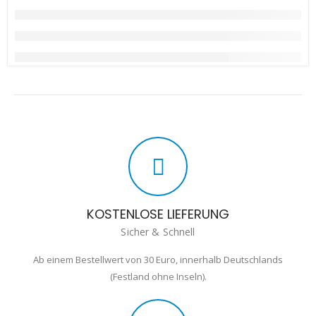
KOSTENLOSE LIEFERUNG
Sicher & Schnell
Ab einem Bestellwert von 30 Euro, innerhalb Deutschlands
(Festland ohne Inseln).