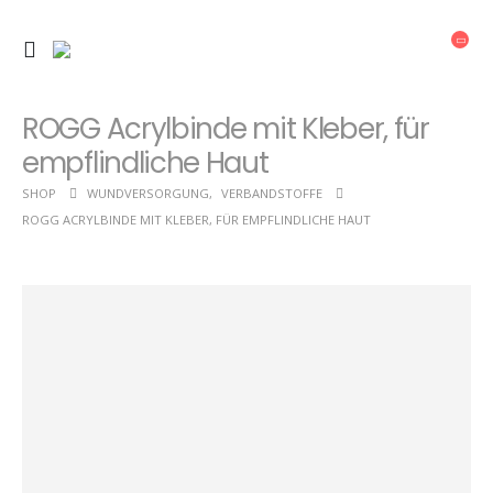
ROGG Acrylbinde mit Kleber, für
empflindliche Haut
SHOP
WUNDVERSORGUNG
,
VERBANDSTOFFE
ROGG ACRYLBINDE MIT KLEBER, FÜR EMPFLINDLICHE HAUT