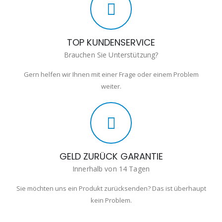
TOP KUNDENSERVICE
Brauchen Sie Unterstützung?
Gern helfen wir Ihnen mit einer Frage oder einem Problem
weiter.
GELD ZURÜCK GARANTIE
Innerhalb von 14 Tagen
Sie möchten uns ein Produkt zurücksenden? Das ist überhaupt
kein Problem.