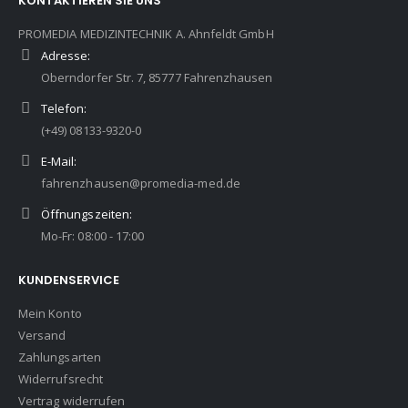
KONTAKTIEREN SIE UNS
PROMEDIA MEDIZINTECHNIK A. Ahnfeldt GmbH
Adresse:
Oberndorfer Str. 7, 85777 Fahrenzhausen
Telefon:
(+49) 08133-9320-0
E-Mail:
fahrenzhausen@promedia-med.de
Öffnungszeiten:
Mo-Fr: 08:00 - 17:00
KUNDENSERVICE
Mein Konto
Versand
Zahlungsarten
Widerrufsrecht
Vertrag widerrufen