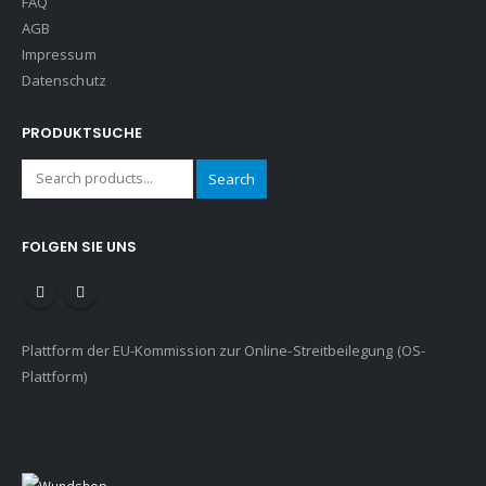
FAQ
AGB
Impressum
Datenschutz
PRODUKTSUCHE
Search
FOLGEN SIE UNS
Plattform der EU-Kommission zur Online-Streitbeilegung (OS-
Plattform)