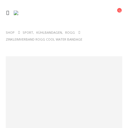
SHOP
SPORT
,
KÜHLBANDAGEN
,
ROGG
ZINKLEIMVERBAND ROGG COOL WATER BANDAGE