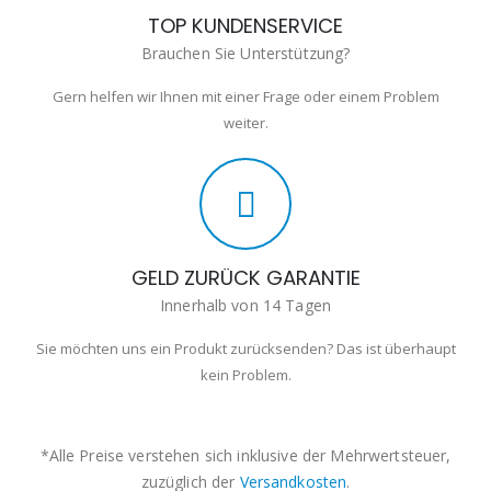
TOP KUNDENSERVICE
Brauchen Sie Unterstützung?
Gern helfen wir Ihnen mit einer Frage oder einem Problem
weiter.
GELD ZURÜCK GARANTIE
Innerhalb von 14 Tagen
Sie möchten uns ein Produkt zurücksenden? Das ist überhaupt
kein Problem.
*Alle Preise verstehen sich inklusive der Mehrwertsteuer,
zuzüglich der
Versandkosten
.