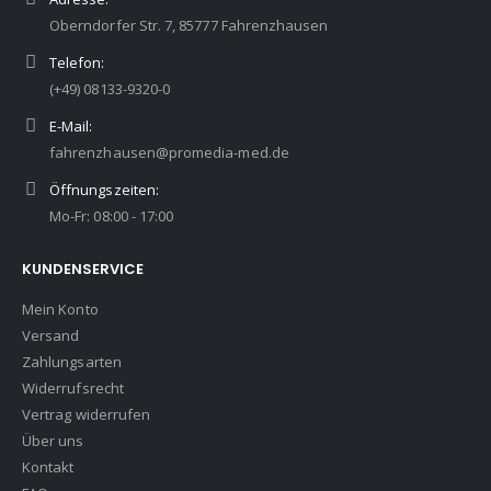
Oberndorfer Str. 7, 85777 Fahrenzhausen
Telefon:
(+49) 08133-9320-0
E-Mail:
fahrenzhausen@promedia-med.de
Öffnungszeiten:
Mo-Fr: 08:00 - 17:00
KUNDENSERVICE
Mein Konto
Versand
Zahlungsarten
Widerrufsrecht
Vertrag widerrufen
Über uns
Kontakt