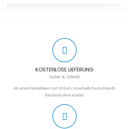
KOSTENLOSE LIEFERUNG
Sicher & Schnell
Ab einem Bestellwert von 30 Euro, innerhalb Deutschlands
(Festland ohne Inseln).