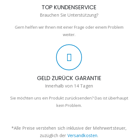
TOP KUNDENSERVICE
Brauchen Sie Unterstützung?
Gern helfen wir Ihnen mit einer Frage oder einem Problem
weiter.
GELD ZURÜCK GARANTIE
Innerhalb von 14 Tagen
Sie möchten uns ein Produkt zurücksenden? Das ist überhaupt
kein Problem.
*Alle Preise verstehen sich inklusive der Mehrwertsteuer,
zuzüglich der
Versandkosten
.