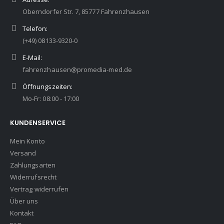
Oberndorfer Str. 7, 85777 Fahrenzhausen
Telefon:
(+49) 08133-9320-0
E-Mail:
fahrenzhausen@promedia-med.de
Öffnungszeiten:
Mo-Fr: 08:00 - 17:00
KUNDENSERVICE
Mein Konto
Versand
Zahlungsarten
Widerrufsrecht
Vertrag widerrufen
Über uns
Kontakt