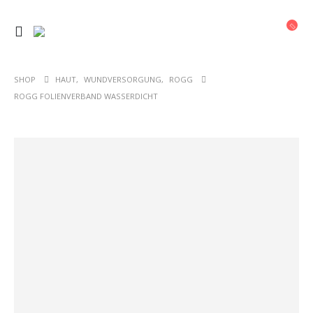
SHOP
HAUT
,
WUNDVERSORGUNG
,
ROGG
ROGG FOLIENVERBAND WASSERDICHT