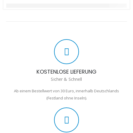
KOSTENLOSE LIEFERUNG
Sicher & Schnell
Ab einem Bestellwert von 30 Euro, innerhalb Deutschlands
(Festland ohne Inseln).