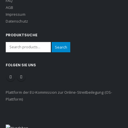
FAQ
AGB
Impressum
Datenschutz
PRODUKTSUCHE
Search
FOLGEN SIE UNS
Plattform der EU-Kommission zur Online-Streitbeilegung (OS-
Plattform)