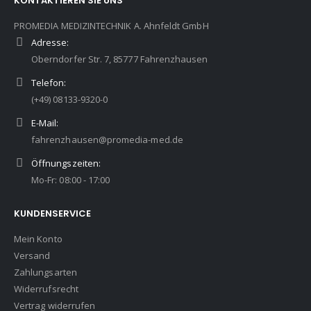
KONTAKTIEREN SIE UNS
PROMEDIA MEDIZINTECHNIK A. Ahnfeldt GmbH
Adresse:
Oberndorfer Str. 7, 85777 Fahrenzhausen
Telefon:
(+49) 08133-9320-0
E-Mail:
fahrenzhausen@promedia-med.de
Öffnungszeiten:
Mo-Fr: 08:00 - 17:00
KUNDENSERVICE
Mein Konto
Versand
Zahlungsarten
Widerrufsrecht
Vertrag widerrufen