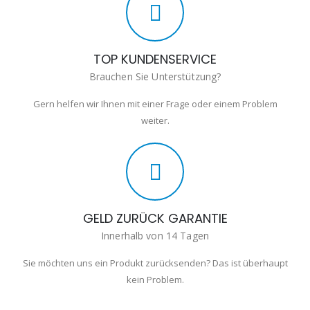
TOP KUNDENSERVICE
Brauchen Sie Unterstützung?
Gern helfen wir Ihnen mit einer Frage oder einem Problem
weiter.
GELD ZURÜCK GARANTIE
Innerhalb von 14 Tagen
Sie möchten uns ein Produkt zurücksenden? Das ist überhaupt
kein Problem.