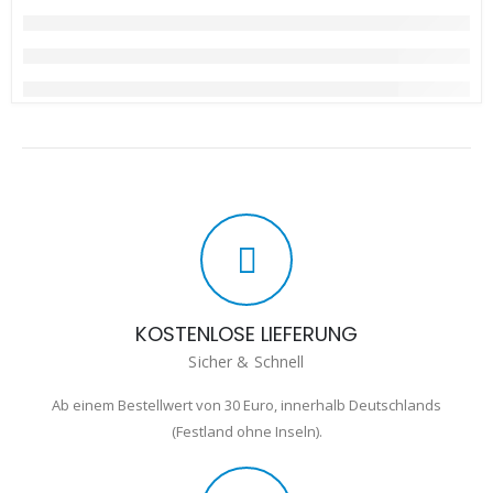
KOSTENLOSE LIEFERUNG
Sicher & Schnell
Ab einem Bestellwert von 30 Euro, innerhalb Deutschlands
(Festland ohne Inseln).