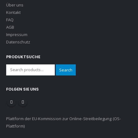
Über uns
Kontakt
FAQ
AGB
Impressum
Datenschutz
PRODUKTSUCHE
Search
FOLGEN SIE UNS
Plattform der EU-Kommission zur Online-Streitbeilegung (OS-
Plattform)