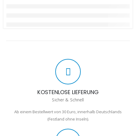
KOSTENLOSE LIEFERUNG
Sicher & Schnell
Ab einem Bestellwert von 30 Euro, innerhalb Deutschlands
(Festland ohne Inseln).