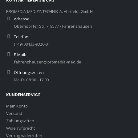
KONTAKTIEREN SIE UNS
PROMEDIA MEDIZINTECHNIK A. Ahnfeldt GmbH
Adresse:
Oberndorfer Str. 7, 85777 Fahrenzhausen
Telefon:
(+49) 08133-9320-0
E-Mail:
fahrenzhausen@promedia-med.de
Öffnungszeiten:
Mo-Fr: 08:00 - 17:00
KUNDENSERVICE
Mein Konto
Versand
Zahlungsarten
Widerrufsrecht
Vertrag widerrufen