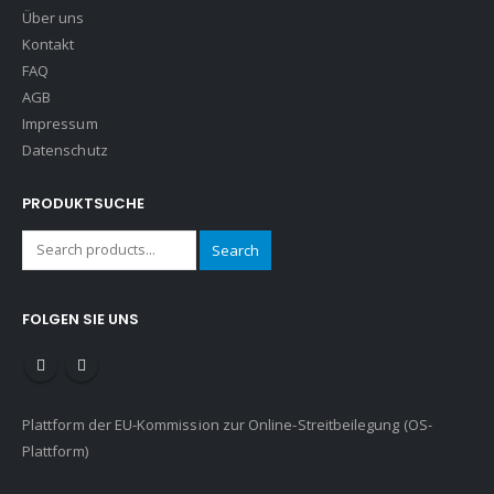
Über uns
Kontakt
FAQ
AGB
Impressum
Datenschutz
PRODUKTSUCHE
Search
FOLGEN SIE UNS
Plattform der EU-Kommission zur Online-Streitbeilegung (OS-
Plattform)