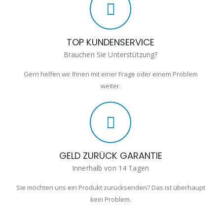
TOP KUNDENSERVICE
Brauchen Sie Unterstützung?
Gern helfen wir Ihnen mit einer Frage oder einem Problem
weiter.
GELD ZURÜCK GARANTIE
Innerhalb von 14 Tagen
Sie möchten uns ein Produkt zurücksenden? Das ist überhaupt
kein Problem.