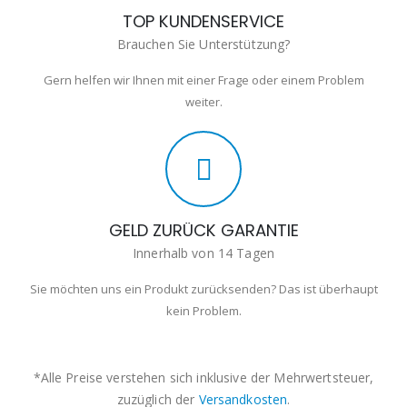
TOP KUNDENSERVICE
Brauchen Sie Unterstützung?
Gern helfen wir Ihnen mit einer Frage oder einem Problem
weiter.
GELD ZURÜCK GARANTIE
Innerhalb von 14 Tagen
Sie möchten uns ein Produkt zurücksenden? Das ist überhaupt
kein Problem.
*Alle Preise verstehen sich inklusive der Mehrwertsteuer,
zuzüglich der
Versandkosten
.