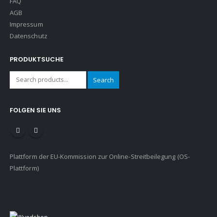
FAQ
AGB
Impressum
Datenschutz
PRODUKTSUCHE
Search
FOLGEN SIE UNS
Plattform der EU-Kommission zur Online-Streitbeilegung (OS-
Plattform)