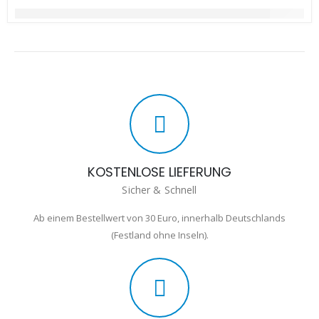
KOSTENLOSE LIEFERUNG
Sicher & Schnell
Ab einem Bestellwert von 30 Euro, innerhalb Deutschlands
(Festland ohne Inseln).