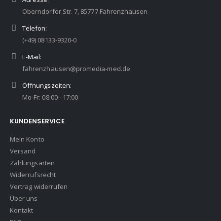
Oberndorfer Str. 7, 85777 Fahrenzhausen
Telefon:
(+49) 08133-9320-0
E-Mail:
fahrenzhausen@promedia-med.de
Öffnungszeiten:
Mo-Fr: 08:00 - 17:00
KUNDENSERVICE
Mein Konto
Versand
Zahlungsarten
Widerrufsrecht
Vertrag widerrufen
Über uns
Kontakt