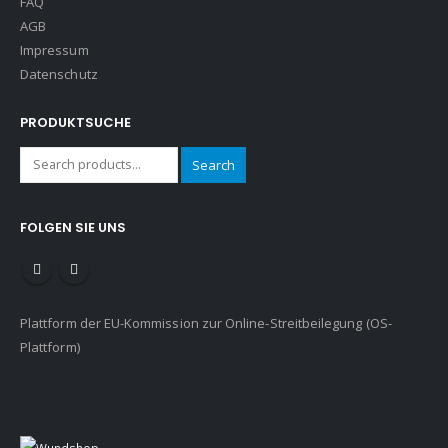
FAQ
AGB
Impressum
Datenschutz
PRODUKTSUCHE
Search
FOLGEN SIE UNS
Plattform der EU-Kommission zur Online-Streitbeilegung (OS-
Plattform)