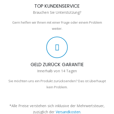
TOP KUNDENSERVICE
Brauchen Sie Unterstützung?
Gern helfen wir Ihnen mit einer Frage oder einem Problem
weiter.
GELD ZURÜCK GARANTIE
Innerhalb von 14 Tagen
Sie möchten uns ein Produkt zurücksenden? Das ist überhaupt
kein Problem.
*Alle Preise verstehen sich inklusive der Mehrwertsteuer,
zuzüglich der
Versandkosten
.