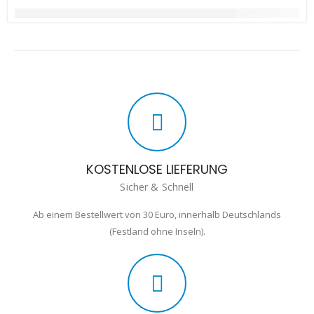
KOSTENLOSE LIEFERUNG
Sicher & Schnell
Ab einem Bestellwert von 30 Euro, innerhalb Deutschlands
(Festland ohne Inseln).