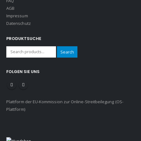
FAQ
AGB
Impressum
Datenschutz
PRODUKTSUCHE
Search
FOLGEN SIE UNS
Plattform der EU-Kommission zur Online-Streitbeilegung (OS-
Plattform)