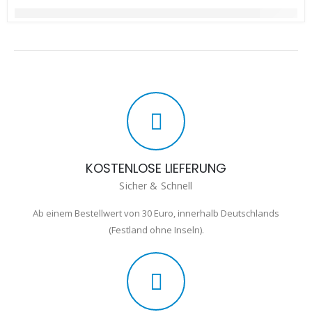
KOSTENLOSE LIEFERUNG
Sicher & Schnell
Ab einem Bestellwert von 30 Euro, innerhalb Deutschlands
(Festland ohne Inseln).