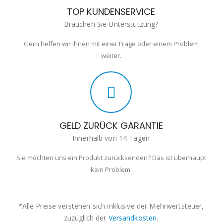
TOP KUNDENSERVICE
Brauchen Sie Unterstützung?
Gern helfen wir Ihnen mit einer Frage oder einem Problem
weiter.
GELD ZURÜCK GARANTIE
Innerhalb von 14 Tagen
Sie möchten uns ein Produkt zurücksenden? Das ist überhaupt
kein Problem.
*Alle Preise verstehen sich inklusive der Mehrwertsteuer,
zuzüglich der
Versandkosten
.