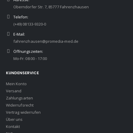
Oberndorfer Str. 7, 85777 Fahrenzhausen
Telefon:
(+49) 08133-9320-0
E-Mail:
fahrenzhausen@promedia-med.de
Öffnungszeiten:
Mo-Fr: 08:00 - 17:00
KUNDENSERVICE
Mein Konto
Versand
Zahlungsarten
Widerrufsrecht
Vertrag widerrufen
Über uns
Kontakt