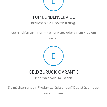
TOP KUNDENSERVICE
Brauchen Sie Unterstützung?
Gern helfen wir Ihnen mit einer Frage oder einem Problem
weiter.
GELD ZURÜCK GARANTIE
Innerhalb von 14 Tagen
Sie möchten uns ein Produkt zurücksenden? Das ist überhaupt
kein Problem.