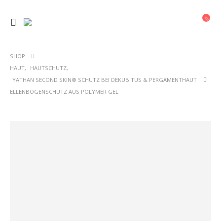
SHOP
HAUT
,
HAUTSCHUTZ
,
YATHAN SECOND SKIN® SCHUTZ BEI DEKUBITUS & PERGAMENTHAUT
ELLENBOGENSCHUTZ AUS POLYMER GEL