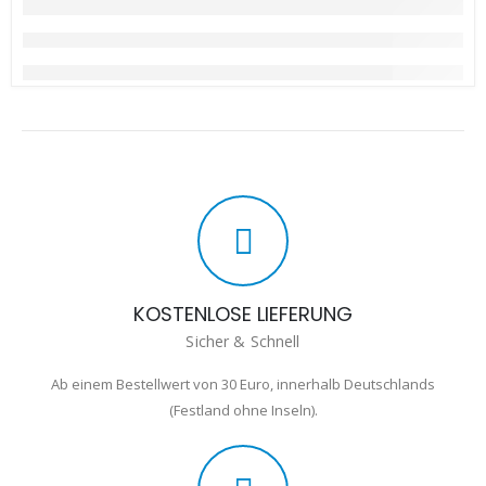
KOSTENLOSE LIEFERUNG
Sicher & Schnell
Ab einem Bestellwert von 30 Euro, innerhalb Deutschlands
(Festland ohne Inseln).