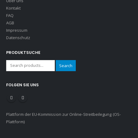
Über uns
Kontakt
FAQ
AGB
Impressum
Datenschutz
PRODUKTSUCHE
Search
FOLGEN SIE UNS
Plattform der EU-Kommission zur Online-Streitbeilegung (OS-
Plattform)