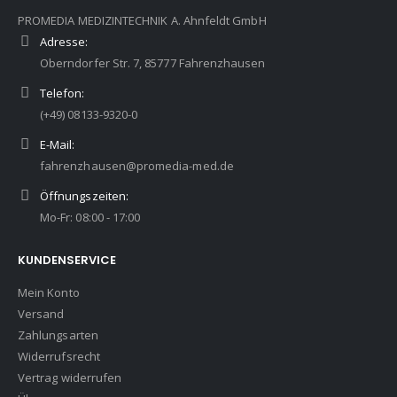
PROMEDIA MEDIZINTECHNIK A. Ahnfeldt GmbH
Adresse:
Oberndorfer Str. 7, 85777 Fahrenzhausen
Telefon:
(+49) 08133-9320-0
E-Mail:
fahrenzhausen@promedia-med.de
Öffnungszeiten:
Mo-Fr: 08:00 - 17:00
KUNDENSERVICE
Mein Konto
Versand
Zahlungsarten
Widerrufsrecht
Vertrag widerrufen