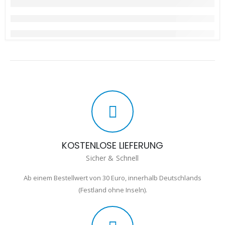
KOSTENLOSE LIEFERUNG
Sicher & Schnell
Ab einem Bestellwert von 30 Euro, innerhalb Deutschlands
(Festland ohne Inseln).