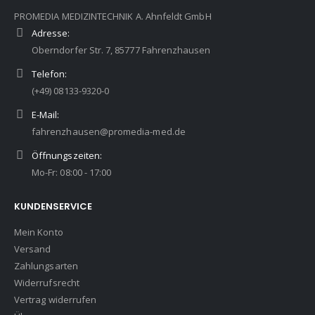
PROMEDIA MEDIZINTECHNIK A. Ahnfeldt GmbH
Adresse:
Oberndorfer Str. 7, 85777 Fahrenzhausen
Telefon:
(+49) 08133-9320-0
E-Mail:
fahrenzhausen@promedia-med.de
Öffnungszeiten:
Mo-Fr: 08:00 - 17:00
KUNDENSERVICE
Mein Konto
Versand
Zahlungsarten
Widerrufsrecht
Vertrag widerrufen