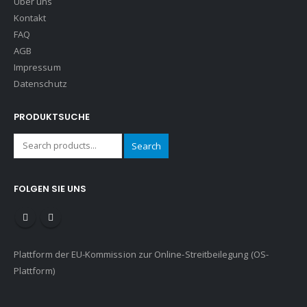
Über uns
Kontakt
FAQ
AGB
Impressum
Datenschutz
PRODUKTSUCHE
Search
FOLGEN SIE UNS
Plattform der EU-Kommission zur Online-Streitbeilegung (OS-
Plattform)