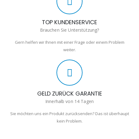
TOP KUNDENSERVICE
Brauchen Sie Unterstützung?
Gern helfen wir Ihnen mit einer Frage oder einem Problem
weiter.
GELD ZURÜCK GARANTIE
Innerhalb von 14 Tagen
Sie möchten uns ein Produkt zurücksenden? Das ist überhaupt
kein Problem.