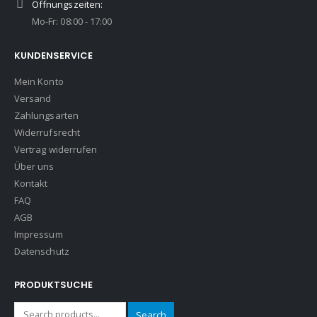
Öffnungszeiten:
Mo-Fr: 08:00 - 17:00
KUNDENSERVICE
Mein Konto
Versand
Zahlungsarten
Widerrufsrecht
Vertrag widerrufen
Über uns
Kontakt
FAQ
AGB
Impressum
Datenschutz
PRODUKTSUCHE
Search