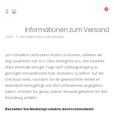
Informationen zum Versand
SHOP
INFORMATIONEN ZUM VERSAND
Um schnellere Lieferzeiten leisten zu können, arbeiten wir
eng zusammen mit GLS. Dies ermöglicht uns, Ihre bestellte
Ware innerhalb weniger Tage nach Zahlungseingang zu
günstigen Versandkosten bzw. kostenlos zu liefern. Auf der
Checkout-Seite, nachdem Sie die gewünschten Artikel im
Warenkorb hinzugefügt und Ihre Lieferadresse angegeben
haben, erfahren Sie genau welche Versandsgebühren für Ihre
Bestellung anfallen.
Bestellen Sie Medizinprodukte deutschlandweit