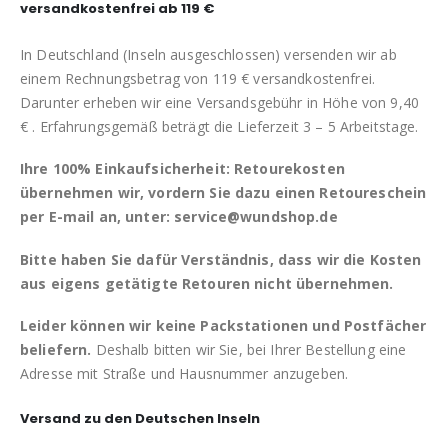
versandkostenfrei ab 119 €
In Deutschland (Inseln ausgeschlossen) versenden wir ab
einem Rechnungsbetrag von 119 € versandkostenfrei.
Darunter erheben wir eine Versandsgebühr in Höhe von 9,40
€ . Erfahrungsgemäß beträgt die Lieferzeit 3 – 5 Arbeitstage.
Ihre 100% Einkaufsicherheit: Retourekosten
übernehmen wir, vordern Sie dazu einen Retoureschein
per E-mail an, unter: service@wundshop.de
Bitte haben Sie dafür Verständnis, dass wir die Kosten
aus eigens getätigte Retouren nicht übernehmen.
Leider können wir keine Packstationen und Postfächer
beliefern.
Deshalb bitten wir Sie, bei Ihrer Bestellung eine
Adresse mit Straße und Hausnummer anzugeben.
Versand zu den Deutschen Inseln